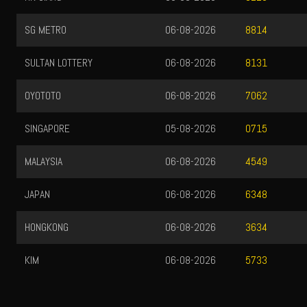
SG METRO
06-08-2026
8814
SULTAN LOTTERY
06-08-2026
8131
OYOTOTO
06-08-2026
7062
SINGAPORE
05-08-2026
0715
MALAYSIA
06-08-2026
4549
JAPAN
06-08-2026
6348
HONGKONG
06-08-2026
3634
KIM
06-08-2026
5733