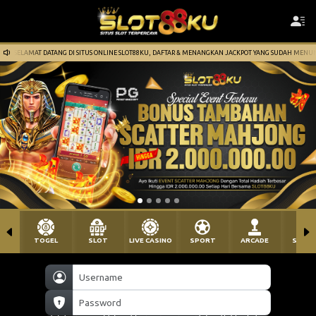
SELAMAT DATANG DI SITUS ONLINE SLOT88KU, DAFTAR & MENANGKAN JACKPOT YANG SUDAH MENUN
TOGEL
SLOT
LIVE CASINO
SPORT
ARCADE
SABU