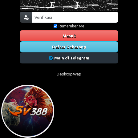
Remember Me
Masuk
Daftar Sekarang
Main di Telegram
Desktop
Wap