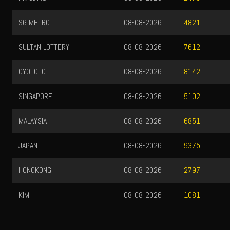
SG METRO
08-08-2026
4821
SULTAN LOTTERY
08-08-2026
7612
OYOTOTO
08-08-2026
8142
SINGAPORE
08-08-2026
5102
MALAYSIA
08-08-2026
6851
JAPAN
08-08-2026
9375
HONGKONG
08-08-2026
2797
KIM
08-08-2026
1081